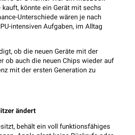
kauft, könnte ein Gerät mit sechs
mance-Unterschiede wären je nach
PU-intensiven Aufgaben, im Alltag
digt, ob die neuen Geräte mit der
er ob auch die neuen Chips wieder auf
nz mit der ersten Generation zu
tzer ändert
tzt, behält ein voll funktionsfähiges