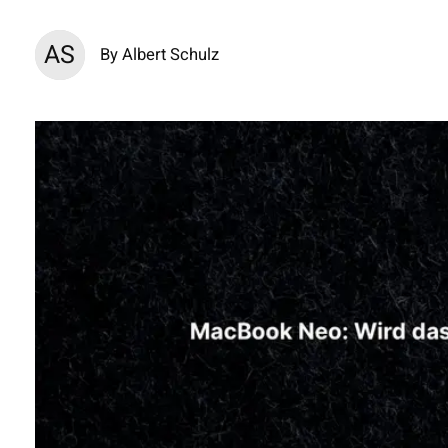
AS
By Albert Schulz