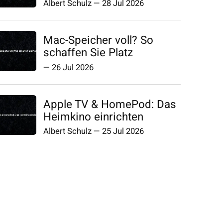
Albert Schulz
—
28 Jul 2026
Mac-Speicher voll? So
schaffen Sie Platz
—
26 Jul 2026
Apple TV & HomePod: Das
Heimkino einrichten
Albert Schulz
—
25 Jul 2026