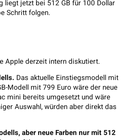
 liegt jetzt bei 512 GB für 100 Dollar
 Schritt folgen.
 Apple derzeit intern diskutiert.
ells.
Das aktuelle Einstiegsmodell mit
B-Modell mit 799 Euro wäre der neue
Mac mini bereits umgesetzt und wäre
niger Auswahl, würden aber direkt das
dells, aber neue Farben nur mit 512