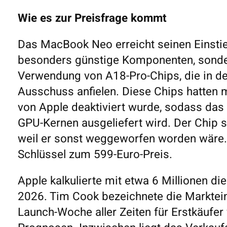
Wie es zur Preisfrage kommt
Das MacBook Neo erreicht seinen Einstie
besonders günstige Komponenten, sondern
Verwendung von A18-Pro-Chips, die in d
Ausschuss anfielen. Diese Chips hatten 
von Apple deaktiviert wurde, sodass das
GPU-Kernen ausgeliefert wird. Der Chip s
weil er sonst weggeworfen worden wäre.
Schlüssel zum 599-Euro-Preis.
Apple kalkulierte mit etwa 6 Millionen d
2026. Tim Cook bezeichnete die Marktei
Launch-Woche aller Zeiten für Erstkäufer