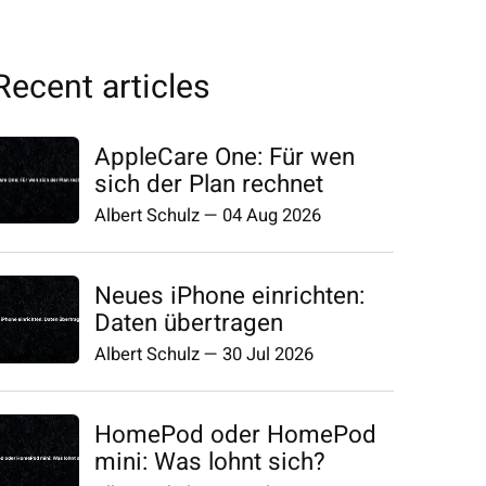
Recent articles
AppleCare One: Für wen
sich der Plan rechnet
Albert Schulz
—
04 Aug 2026
Neues iPhone einrichten:
Daten übertragen
Albert Schulz
—
30 Jul 2026
HomePod oder HomePod
mini: Was lohnt sich?