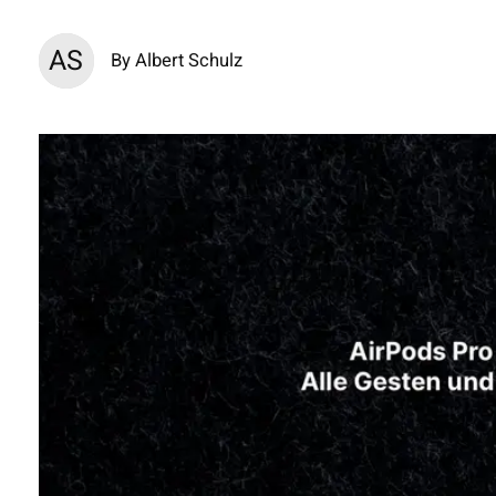
AS
By Albert Schulz