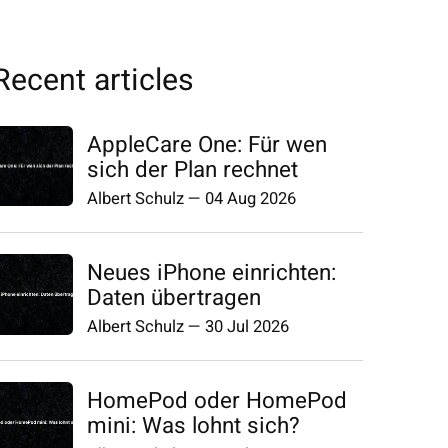
Recent articles
AppleCare One: Für wen
sich der Plan rechnet
Albert Schulz
—
04 Aug 2026
Neues iPhone einrichten:
Daten übertragen
Albert Schulz
—
30 Jul 2026
HomePod oder HomePod
mini: Was lohnt sich?