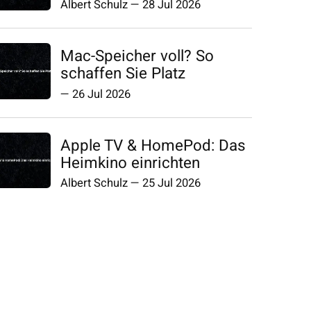
Albert Schulz
—
28 Jul 2026
Mac-Speicher voll? So
schaffen Sie Platz
—
26 Jul 2026
Apple TV & HomePod: Das
Heimkino einrichten
Albert Schulz
—
25 Jul 2026