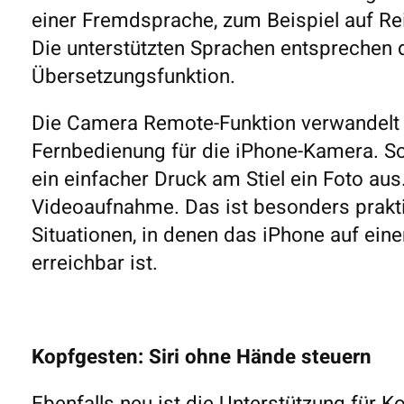
einer Fremdsprache, zum Beispiel auf Rei
Die unterstützten Sprachen entsprechen
Übersetzungsfunktion.
Die Camera Remote-Funktion verwandelt d
Fernbedienung für die iPhone-Kamera. So
ein einfacher Druck am Stiel ein Foto aus
Videoaufnahme. Das ist besonders prakt
Situationen, in denen das iPhone auf eine
erreichbar ist.
Kopfgesten: Siri ohne Hände steuern