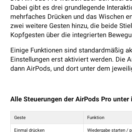
Dabei gibt es drei grundlegende Interakt
mehrfaches Drücken und das Wischen ent
zwei weitere Gesten hinzu, die beide Stie
Kopfgesten über die integrierten Beweg
Einige Funktionen sind standardmäßig ak
Einstellungen erst aktiviert werden. Die 
dann AirPods, und dort unter dem jeweili
Alle Steuerungen der AirPods Pro unter 
Geste
Funktion
Einmal drücken
Wiedergabe starten / 