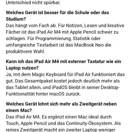
Unterschied nicht spürbar.
Welches Gerät ist besser für die Schule oder das
Studium?
Das hängt vom Fach ab. Für Notizen, Lesen und kreative
Fächer ist das iPad Air M4 mit Apple Pencil schwer zu
schlagen. Für Programmierung, Statistik oder
umfangreiche Textarbeit ist das MacBook Neo die
produktivere Wahl.
Kann ich das iPad Air M4 mit externer Tastatur wie ein
Laptop nutzen?
Ja, mit dem Magic Keyboard für iPad Air funktioniert das
gut. Das Gesamtpaket kostet jedoch deutlich mehr als
das Tablet allein, und iPadOS bleibt in seiner Desktop-
Funktionalität hinter macOS zurück.
Welches Gerät lohnt sich mehr als Zweitgerät neben
einem Mac?
Das iPad Air M4. Es ergänzt einen Mac ideal durch
Touch, Apple Pencil und das Continuity-Ökosystem. Als
reines Zweitgerät macht ein zweiter Laptop weniger