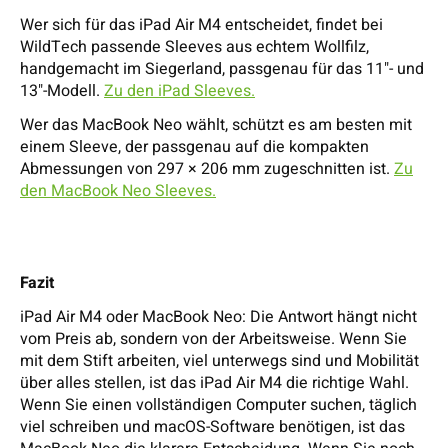
Wer sich für das iPad Air M4 entscheidet, findet bei
WildTech passende Sleeves aus echtem Wollfilz,
handgemacht im Siegerland, passgenau für das 11"- und
13"-Modell.
Zu den iPad Sleeves.
Wer das MacBook Neo wählt, schützt es am besten mit
einem Sleeve, der passgenau auf die kompakten
Abmessungen von 297 × 206 mm zugeschnitten ist.
Zu
den MacBook Neo Sleeves.
Fazit
iPad Air M4 oder MacBook Neo: Die Antwort hängt nicht
vom Preis ab, sondern von der Arbeitsweise. Wenn Sie
mit dem Stift arbeiten, viel unterwegs sind und Mobilität
über alles stellen, ist das iPad Air M4 die richtige Wahl.
Wenn Sie einen vollständigen Computer suchen, täglich
viel schreiben und macOS-Software benötigen, ist das