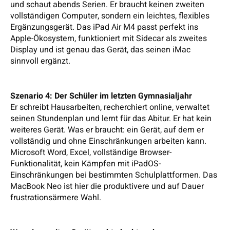
und schaut abends Serien. Er braucht keinen zweiten
vollständigen Computer, sondern ein leichtes, flexibles
Ergänzungsgerät. Das iPad Air M4 passt perfekt ins
Apple-Ökosystem, funktioniert mit Sidecar als zweites
Display und ist genau das Gerät, das seinen iMac
sinnvoll ergänzt.
Szenario 4: Der Schüler im letzten Gymnasialjahr
Er schreibt Hausarbeiten, recherchiert online, verwaltet
seinen Stundenplan und lernt für das Abitur. Er hat kein
weiteres Gerät. Was er braucht: ein Gerät, auf dem er
vollständig und ohne Einschränkungen arbeiten kann.
Microsoft Word, Excel, vollständige Browser-
Funktionalität, kein Kämpfen mit iPadOS-
Einschränkungen bei bestimmten Schulplattformen. Das
MacBook Neo ist hier die produktivere und auf Dauer
frustrationsärmere Wahl.