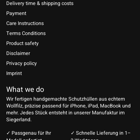
Delivery time & shipping costs
Payment
Care Instructions
Terms Conditions
Product safety
Disclaimer
Privacy policy
Imprint
What we do
Wir fertigen handgemachte Schutzhüllen aus echtem
Wollfilz, präzise passend für iPhone, iPad, MacBook und
mehr. Jedes Stück entsteht in unserer Manufaktur im
Siegerland.
✓ Passgenau für Ihr
✓ Schnelle Lieferung in 1–