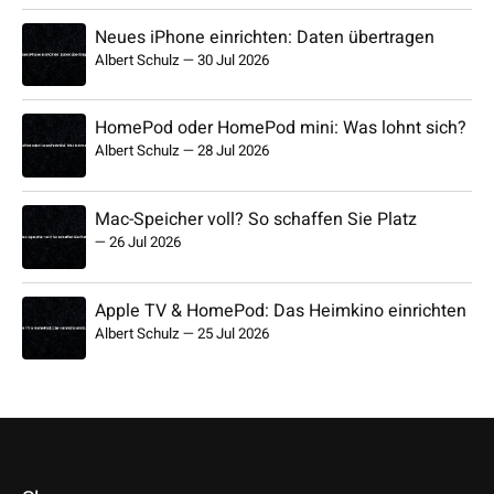
Neues iPhone einrichten: Daten übertragen
Albert Schulz
—
30 Jul 2026
HomePod oder HomePod mini: Was lohnt sich?
Albert Schulz
—
28 Jul 2026
Mac-Speicher voll? So schaffen Sie Platz
—
26 Jul 2026
Apple TV & HomePod: Das Heimkino einrichten
Albert Schulz
—
25 Jul 2026