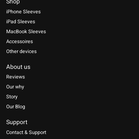
Shop
iPhone Sleeves
iPad Sleeves
MacBook Sleeves
Accessoires
Other devices
About us
Reviews
Our why
Story
Our Blog
Support
Contact & Support