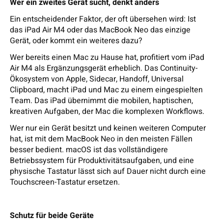
Wer ein zweites Gerät sucht, denkt anders
Ein entscheidender Faktor, der oft übersehen wird: Ist
das iPad Air M4 oder das MacBook Neo das einzige
Gerät, oder kommt ein weiteres dazu?
Wer bereits einen Mac zu Hause hat, profitiert vom iPad
Air M4 als Ergänzungsgerät erheblich. Das Continuity-
Ökosystem von Apple, Sidecar, Handoff, Universal
Clipboard, macht iPad und Mac zu einem eingespielten
Team. Das iPad übernimmt die mobilen, haptischen,
kreativen Aufgaben, der Mac die komplexen Workflows.
Wer nur ein Gerät besitzt und keinen weiteren Computer
hat, ist mit dem MacBook Neo in den meisten Fällen
besser bedient. macOS ist das vollständigere
Betriebssystem für Produktivitätsaufgaben, und eine
physische Tastatur lässt sich auf Dauer nicht durch eine
Touchscreen-Tastatur ersetzen.
Schutz für beide Geräte