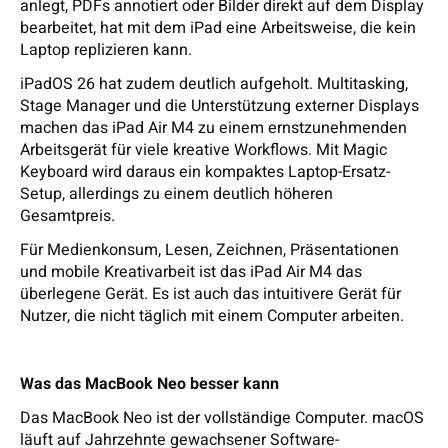
anlegt, PDFs annotiert oder Bilder direkt auf dem Display
bearbeitet, hat mit dem iPad eine Arbeitsweise, die kein
Laptop replizieren kann.
iPadOS 26 hat zudem deutlich aufgeholt. Multitasking,
Stage Manager und die Unterstützung externer Displays
machen das iPad Air M4 zu einem ernstzunehmenden
Arbeitsgerät für viele kreative Workflows. Mit Magic
Keyboard wird daraus ein kompaktes Laptop-Ersatz-
Setup, allerdings zu einem deutlich höheren
Gesamtpreis.
Für Medienkonsum, Lesen, Zeichnen, Präsentationen
und mobile Kreativarbeit ist das iPad Air M4 das
überlegene Gerät. Es ist auch das intuitivere Gerät für
Nutzer, die nicht täglich mit einem Computer arbeiten.
Was das MacBook Neo besser kann
Das MacBook Neo ist der vollständige Computer. macOS
läuft auf Jahrzehnte gewachsener Software-