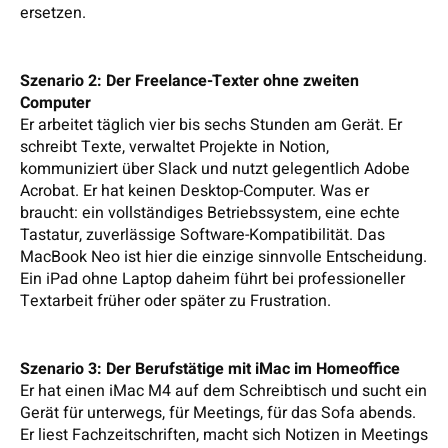
ersetzen.
Szenario 2: Der Freelance-Texter ohne zweiten
Computer
Er arbeitet täglich vier bis sechs Stunden am Gerät. Er
schreibt Texte, verwaltet Projekte in Notion,
kommuniziert über Slack und nutzt gelegentlich Adobe
Acrobat. Er hat keinen Desktop-Computer. Was er
braucht: ein vollständiges Betriebssystem, eine echte
Tastatur, zuverlässige Software-Kompatibilität. Das
MacBook Neo ist hier die einzige sinnvolle Entscheidung.
Ein iPad ohne Laptop daheim führt bei professioneller
Textarbeit früher oder später zu Frustration.
Szenario 3: Der Berufstätige mit iMac im Homeoffice
Er hat einen iMac M4 auf dem Schreibtisch und sucht ein
Gerät für unterwegs, für Meetings, für das Sofa abends.
Er liest Fachzeitschriften, macht sich Notizen in Meetings