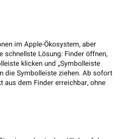
tionen im Apple-Ökosystem, aber
e schnellste Lösung: Finder öffnen,
leiste klicken und „Symbolleiste
n die Symbolleiste ziehen. Ab sofort
kt aus dem Finder erreichbar, ohne