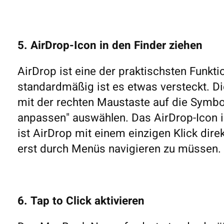
5. AirDrop-Icon in den Finder ziehen
AirDrop ist eine der praktischsten Funk
standardmäßig ist es etwas versteckt. Di
mit der rechten Maustaste auf die Symbol
anpassen" auswählen. Das AirDrop-Icon i
ist AirDrop mit einem einzigen Klick dire
erst durch Menüs navigieren zu müssen.
6. Tap to Click aktivieren