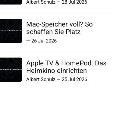
Albert Schulz
—
28 Jul 2026
Mac-Speicher voll? So
schaffen Sie Platz
—
26 Jul 2026
Apple TV & HomePod: Das
Heimkino einrichten
Albert Schulz
—
25 Jul 2026