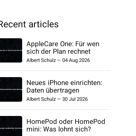
Recent articles
AppleCare One: Für wen
sich der Plan rechnet
Albert Schulz
—
04 Aug 2026
Neues iPhone einrichten:
Daten übertragen
Albert Schulz
—
30 Jul 2026
HomePod oder HomePod
mini: Was lohnt sich?