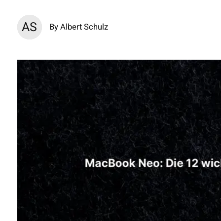
AS
By Albert Schulz