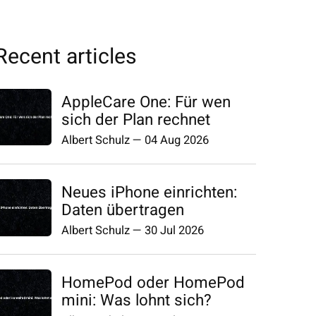
Recent articles
AppleCare One: Für wen
sich der Plan rechnet
Albert Schulz
—
04 Aug 2026
Neues iPhone einrichten:
Daten übertragen
Albert Schulz
—
30 Jul 2026
HomePod oder HomePod
mini: Was lohnt sich?