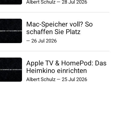
Albert Schulz
—
28 Jul 2026
Mac-Speicher voll? So
schaffen Sie Platz
—
26 Jul 2026
Apple TV & HomePod: Das
Heimkino einrichten
Albert Schulz
—
25 Jul 2026