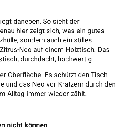
liegt daneben. So sieht der
enau hier zeigt sich, was ein gutes
zhülle, sondern auch ein stilles
Zitrus-Neo auf einem Holztisch. Das
listisch, durchdacht, hochwertig.
der Oberfläche. Es schützt den Tisch
e und das Neo vor Kratzern durch den
 im Alltag immer wieder zählt.
en nicht können