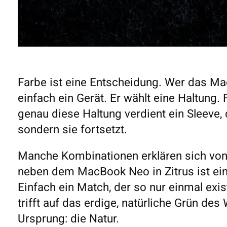
Farbe ist eine Entscheidung. Wer das Mac
einfach ein Gerät. Er wählt eine Haltung. 
genau diese Haltung verdient ein Sleeve,
sondern sie fortsetzt.
Manche Kombinationen erklären sich von 
neben dem MacBook Neo in Zitrus ist eine
Einfach ein Match, der so nur einmal ex
trifft auf das erdige, natürliche Grün des
Ursprung: die Natur.