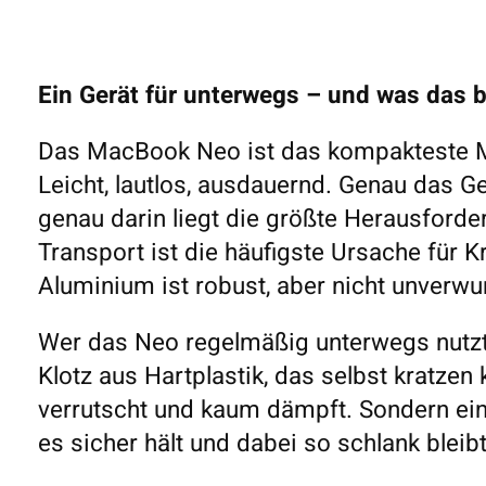
Ein Gerät für unterwegs – und was das 
Das MacBook Neo ist das kompakteste M
Leicht, lautlos, ausdauernd. Genau das 
genau darin liegt die größte Herausforder
Transport ist die häufigste Ursache für K
Aluminium ist robust, aber nicht unverwu
Wer das Neo regelmäßig unterwegs nutzt,
Klotz aus Hartplastik, das selbst kratzen
verrutscht und kaum dämpft. Sondern ein
es sicher hält und dabei so schlank bleib