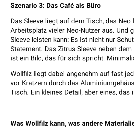
Szenario 3: Das Café als Büro
Das Sleeve liegt auf dem Tisch, das Neo 
Arbeitsplatz vieler Neo-Nutzer aus. Und g
Sleeve leisten kann: Es ist nicht nur Schut
Statement. Das Zitrus-Sleeve neben dem 
ist ein Bild, das für sich spricht. Minima
Wollfilz liegt dabei angenehm auf fast je
vor Kratzern durch das Aluminiumgehäus
Tisch. Ein kleines Detail, aber eines, das
Was Wollfilz kann, was andere Materiali