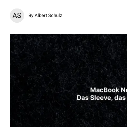
AS
By Albert Schulz