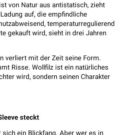
ist von Natur aus antistatisch, zieht
 Ladung auf, die empfindliche
hmutzabweisend, temperaturregulierend
te gekauft wird, sieht in drei Jahren
 verliert mit der Zeit seine Form.
t Risse. Wollfilz ist ein natürliches
echter wird, sondern seinen Charakter
leeve steckt
 sich ein Blickfang. Aber wer es in