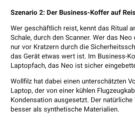
Szenario 2: Der Business-Koffer auf Rei
Wer geschäftlich reist, kennt das Ritual a
Schale, durch den Scanner. Wer das Neo d
nur vor Kratzern durch die Sicherheitssch
das Gerät etwas wert ist. Im Business-Kof
Laptopfach, das Neo ist sicher eingebette
Wollfilz hat dabei einen unterschätzten Vo
Laptop, der von einer kühlen Flugzeugkab
Kondensation ausgesetzt. Der natürliche 
besser als synthetische Materialien.