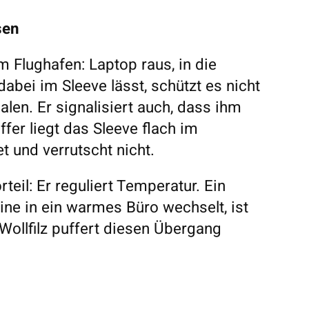
sen
m Flughafen: Laptop raus, in die
abei im Sleeve lässt, schützt es nicht
alen. Er signalisiert auch, dass ihm
fer liegt das Sleeve flach im
t und verrutscht nicht.
rteil: Er reguliert Temperatur. Ein
ine in ein warmes Büro wechselt, ist
Wollfilz puffert diesen Übergang