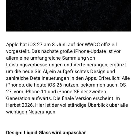
Apple hat iOS 27 am 8. Juni auf der WWDC offiziell
vorgestellt. Das nächste große iPhone-Update ist vor
allem eine umfangreiche Sammlung von
Leistungsverbesserungen und Verfeinerungen, ergänzt
um die neue Siri AI, ein aufgefrischtes Design und
zahlreiche Detailneuerungen in den Apps. Erfreulich: Alle
iPhones, die heute iOS 26 nutzen, bekommen auch iOS
27, vom iPhone 11 und iPhone SE der zweiten
Generation aufwärts. Die finale Version erscheint im
Herbst 2026. Hier ist der vollständige Überblick über alle
wichtigen Neuerungen.
Design: Liquid Glass wird anpassbar