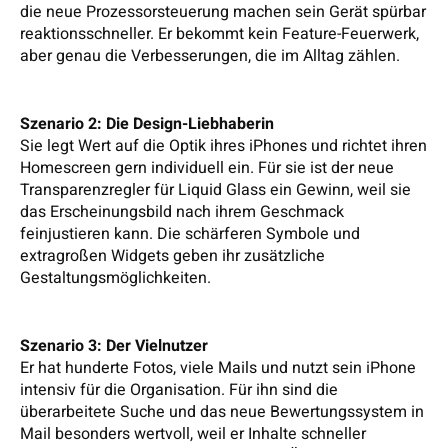
die neue Prozessorsteuerung machen sein Gerät spürbar
reaktionsschneller. Er bekommt kein Feature-Feuerwerk,
aber genau die Verbesserungen, die im Alltag zählen.
Szenario 2: Die Design-Liebhaberin
Sie legt Wert auf die Optik ihres iPhones und richtet ihren
Homescreen gern individuell ein. Für sie ist der neue
Transparenzregler für Liquid Glass ein Gewinn, weil sie
das Erscheinungsbild nach ihrem Geschmack
feinjustieren kann. Die schärferen Symbole und
extragroßen Widgets geben ihr zusätzliche
Gestaltungsmöglichkeiten.
Szenario 3: Der Vielnutzer
Er hat hunderte Fotos, viele Mails und nutzt sein iPhone
intensiv für die Organisation. Für ihn sind die
überarbeitete Suche und das neue Bewertungssystem in
Mail besonders wertvoll, weil er Inhalte schneller