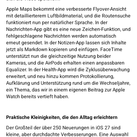
Apple Maps bekommt eine verbesserte Flyover-Ansicht
mit detaillierterem Luftbildmaterial, und die Routensuche
funktioniert nun per natürlicher Sprache. In der
Nachrichten-App gibt es eine neue Zeichen-Funktion, und
fehlgeschlagene Nachrichten werden automatisch
erneut gesendet. In der Notizen-App lassen sich Inhalte
jetzt als Markdown kopieren und einfügen. FaceTime
unterstützt nun die gleichzeitige Nutzung beider
Kameras, und die AirPods erhalten einen anpassbaren
Equalizer. In der Health-App wird die Zyklusüberwachung
erweitert, und neu hinzu kommen Protokollierung,
Aufklärung und Unterstützung rund um die Wechseljahre,
ein Thema, das wir in einem eigenen Beitrag zur Apple
Watch bereits vertieft haben.
Praktische Kleinigkeiten, die den Alltag erleichtern
Der Großteil der über 250 Neuerungen in iOS 27 sind
kleine, aber durchdachte Verbesserungen. Eine Auswahl