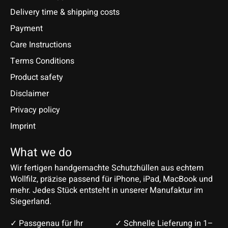
Delivery time & shipping costs
Payment
Care Instructions
Terms Conditions
Product safety
Disclaimer
Privacy policy
Imprint
What we do
Wir fertigen handgemachte Schutzhüllen aus echtem
Wollfilz, präzise passend für iPhone, iPad, MacBook und
mehr. Jedes Stück entsteht in unserer Manufaktur im
Siegerland.
✓ Passgenau für Ihr
✓ Schnelle Lieferung in 1–