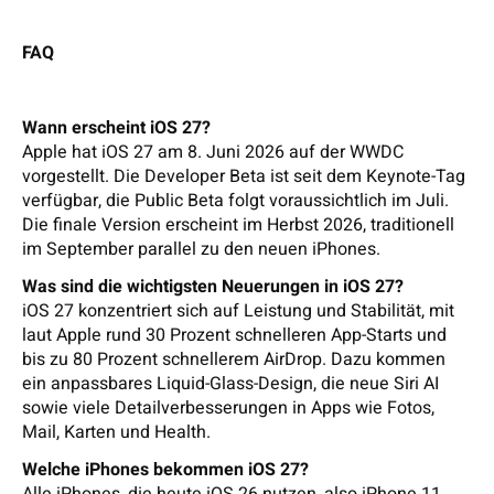
FAQ
Wann erscheint iOS 27?
Apple hat iOS 27 am 8. Juni 2026 auf der WWDC
vorgestellt. Die Developer Beta ist seit dem Keynote-Tag
verfügbar, die Public Beta folgt voraussichtlich im Juli.
Die finale Version erscheint im Herbst 2026, traditionell
im September parallel zu den neuen iPhones.
Was sind die wichtigsten Neuerungen in iOS 27?
iOS 27 konzentriert sich auf Leistung und Stabilität, mit
laut Apple rund 30 Prozent schnelleren App-Starts und
bis zu 80 Prozent schnellerem AirDrop. Dazu kommen
ein anpassbares Liquid-Glass-Design, die neue Siri AI
sowie viele Detailverbesserungen in Apps wie Fotos,
Mail, Karten und Health.
Welche iPhones bekommen iOS 27?