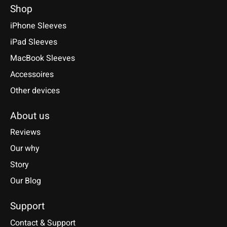
Shop
iPhone Sleeves
iPad Sleeves
MacBook Sleeves
Accessoires
Other devices
About us
Reviews
Our why
Story
Our Blog
Support
Contact & Support