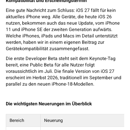
Kompatibilität und Erscheinungstermin
Eine gute Nachricht zum Schluss: iOS 27 fällt für kein
aktuelles iPhone weg. Alle Geräte, die heute iOS 26
nutzen, bekommen auch das neue Update, vom iPhone
11 und iPhone SE der zweiten Generation aufwärts.
Welche iPhones, iPads und Macs im Detail unterstützt
werden, haben wir in einem eigenen Beitrag zur
Gerätekompatibilität zusammengefasst.
Die erste Developer Beta steht seit dem Keynote-Tag
bereit, eine Public Beta für alle Nutzer folgt
voraussichtlich im Juli. Die finale Version von iOS 27
erscheint im Herbst 2026, traditionell im September und
parallel zu den neuen iPhone-18-Modellen.
Die wichtigsten Neuerungen im Überblick
Bereich
Neuerung