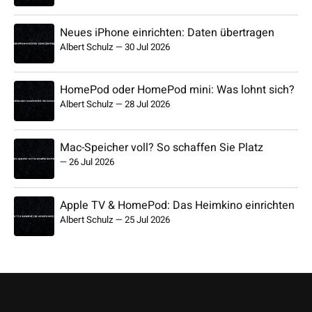
Neues iPhone einrichten: Daten übertragen
Albert Schulz
—
30 Jul 2026
HomePod oder HomePod mini: Was lohnt sich?
Albert Schulz
—
28 Jul 2026
Mac-Speicher voll? So schaffen Sie Platz
—
26 Jul 2026
Apple TV & HomePod: Das Heimkino einrichten
Albert Schulz
—
25 Jul 2026