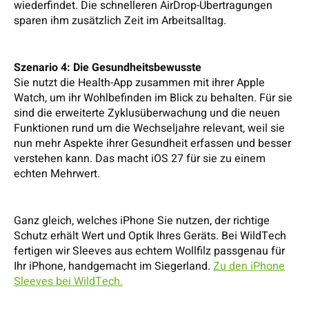
wiederfindet. Die schnelleren AirDrop-Übertragungen
sparen ihm zusätzlich Zeit im Arbeitsalltag.
Szenario 4: Die Gesundheitsbewusste
Sie nutzt die Health-App zusammen mit ihrer Apple
Watch, um ihr Wohlbefinden im Blick zu behalten. Für sie
sind die erweiterte Zyklusüberwachung und die neuen
Funktionen rund um die Wechseljahre relevant, weil sie
nun mehr Aspekte ihrer Gesundheit erfassen und besser
verstehen kann. Das macht iOS 27 für sie zu einem
echten Mehrwert.
Ganz gleich, welches iPhone Sie nutzen, der richtige
Schutz erhält Wert und Optik Ihres Geräts. Bei WildTech
fertigen wir Sleeves aus echtem Wollfilz passgenau für
Ihr iPhone, handgemacht im Siegerland.
Zu den iPhone
Sleeves bei WildTech.