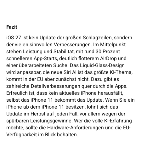
Fazit
iOS 27 ist kein Update der großen Schlagzeilen, sondern
der vielen sinnvollen Verbesserungen. Im Mittelpunkt
stehen Leistung und Stabilität, mit rund 30 Prozent
schnelleren App-Starts, deutlich flotterem AirDrop und
einer überarbeiteten Suche. Das Liquid-Glass-Design
wird anpassbar, die neue Siri AI ist das größte KI-Thema,
kommt in der EU aber zunächst nicht. Dazu gibt es
zahlreiche Detailverbesserungen quer durch die Apps.
Erfreulich ist, dass kein aktuelles iPhone herausfällt,
selbst das iPhone 11 bekommt das Update. Wenn Sie ein
iPhone ab dem iPhone 11 besitzen, lohnt sich das
Update im Herbst auf jeden Fall, vor allem wegen der
spürbaren Leistungsgewinne. Wer die volle KI-Erfahrung
möchte, sollte die Hardware-Anforderungen und die EU-
Verfügbarkeit im Blick behalten.