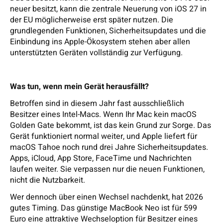
neuer besitzt, kann die zentrale Neuerung von iOS 27 in
der EU möglicherweise erst später nutzen. Die
grundlegenden Funktionen, Sicherheitsupdates und die
Einbindung ins Apple-Ökosystem stehen aber allen
unterstützten Geräten vollständig zur Verfügung.
Was tun, wenn mein Gerät herausfällt?
Betroffen sind in diesem Jahr fast ausschließlich
Besitzer eines Intel-Macs. Wenn Ihr Mac kein macOS
Golden Gate bekommt, ist das kein Grund zur Sorge. Das
Gerät funktioniert normal weiter, und Apple liefert für
macOS Tahoe noch rund drei Jahre Sicherheitsupdates.
Apps, iCloud, App Store, FaceTime und Nachrichten
laufen weiter. Sie verpassen nur die neuen Funktionen,
nicht die Nutzbarkeit.
Wer dennoch über einen Wechsel nachdenkt, hat 2026
gutes Timing. Das günstige MacBook Neo ist für 599
Euro eine attraktive Wechseloption für Besitzer eines