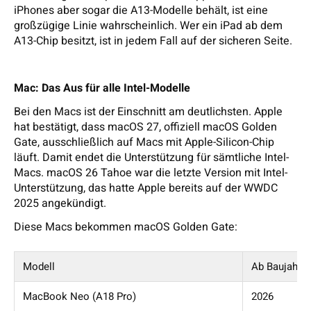
iPhones aber sogar die A13-Modelle behält, ist eine
großzügige Linie wahrscheinlich. Wer ein iPad ab dem
A13-Chip besitzt, ist in jedem Fall auf der sicheren Seite.
Mac: Das Aus für alle Intel-Modelle
Bei den Macs ist der Einschnitt am deutlichsten. Apple
hat bestätigt, dass macOS 27, offiziell macOS Golden
Gate, ausschließlich auf Macs mit Apple-Silicon-Chip
läuft. Damit endet die Unterstützung für sämtliche Intel-
Macs. macOS 26 Tahoe war die letzte Version mit Intel-
Unterstützung, das hatte Apple bereits auf der WWDC
2025 angekündigt.
Diese Macs bekommen macOS Golden Gate:
Modell
Ab Baujahr
MacBook Neo (A18 Pro)
2026