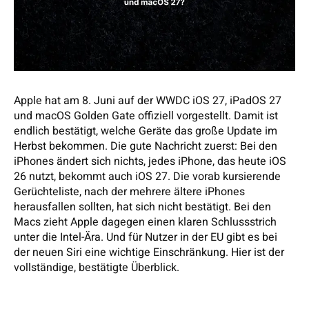
Apple hat am 8. Juni auf der WWDC iOS 27, iPadOS 27
und macOS Golden Gate offiziell vorgestellt. Damit ist
endlich bestätigt, welche Geräte das große Update im
Herbst bekommen. Die gute Nachricht zuerst: Bei den
iPhones ändert sich nichts, jedes iPhone, das heute iOS
26 nutzt, bekommt auch iOS 27. Die vorab kursierende
Gerüchteliste, nach der mehrere ältere iPhones
herausfallen sollten, hat sich nicht bestätigt. Bei den
Macs zieht Apple dagegen einen klaren Schlussstrich
unter die Intel-Ära. Und für Nutzer in der EU gibt es bei
der neuen Siri eine wichtige Einschränkung. Hier ist der
vollständige, bestätigte Überblick.