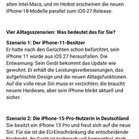
alten Intel-Macs, und im Herbst erscheinen die neuen
iPhone-18-Modelle parallel zum iOS-27-Release.
Vier Alltagsszenarien: Was bedeutet das für Sie?
Szenario 1: Der iPhone-11-Besitzer
Er hatte nach den Gerüchten schon befürchtet, sein
iPhone 11 würde aus iOS 27 herausfallen. Die
Entwarnung: Sein Gerät bekommt das Update wie
gewohnt. Er erhält die Leistungsverbesserungen, das
aufgefrischte Design und die neuen Alltagsfunktionen.
Auf die volle neue Siri muss er verzichten, die braucht
neuere Hardware, aber sein iPhone bleibt aktuell und
sicher.
Szenario 2: Die iPhone-15-Pro-Nutzerin in Deutschland
Sie besitzt ein iPhone 15 Pro und freut sich auf die neue
Siri. Für sie ist die EU-Einschränkung die entscheidende