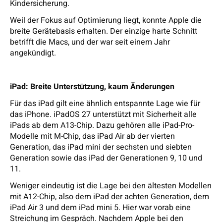
Kindersicherung.
Weil der Fokus auf Optimierung liegt, konnte Apple die
breite Gerätebasis erhalten. Der einzige harte Schnitt
betrifft die Macs, und der war seit einem Jahr
angekündigt.
iPad: Breite Unterstützung, kaum Änderungen
Für das iPad gilt eine ähnlich entspannte Lage wie für
das iPhone. iPadOS 27 unterstützt mit Sicherheit alle
iPads ab dem A13-Chip. Dazu gehören alle iPad-Pro-
Modelle mit M-Chip, das iPad Air ab der vierten
Generation, das iPad mini der sechsten und siebten
Generation sowie das iPad der Generationen 9, 10 und
11.
Weniger eindeutig ist die Lage bei den ältesten Modellen
mit A12-Chip, also dem iPad der achten Generation, dem
iPad Air 3 und dem iPad mini 5. Hier war vorab eine
Streichung im Gespräch. Nachdem Apple bei den