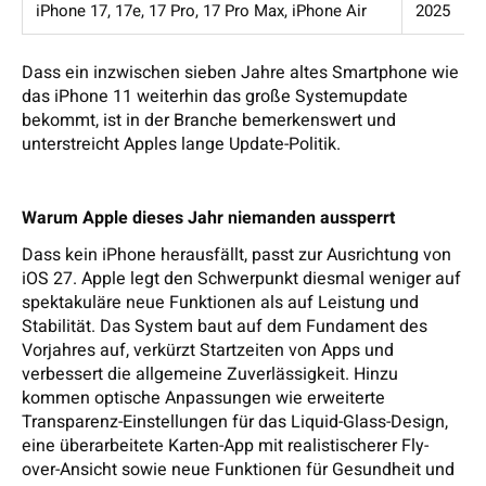
iPhone 17, 17e, 17 Pro, 17 Pro Max, iPhone Air
2025
Dass ein inzwischen sieben Jahre altes Smartphone wie
das iPhone 11 weiterhin das große Systemupdate
bekommt, ist in der Branche bemerkenswert und
unterstreicht Apples lange Update-Politik.
Warum Apple dieses Jahr niemanden aussperrt
Dass kein iPhone herausfällt, passt zur Ausrichtung von
iOS 27. Apple legt den Schwerpunkt diesmal weniger auf
spektakuläre neue Funktionen als auf Leistung und
Stabilität. Das System baut auf dem Fundament des
Vorjahres auf, verkürzt Startzeiten von Apps und
verbessert die allgemeine Zuverlässigkeit. Hinzu
kommen optische Anpassungen wie erweiterte
Transparenz-Einstellungen für das Liquid-Glass-Design,
eine überarbeitete Karten-App mit realistischerer Fly-
over-Ansicht sowie neue Funktionen für Gesundheit und