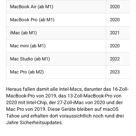
MacBook Air (ab M1)
2020
MacBook Pro (ab M1)
2020
iMac (ab M1)
2021
Mac mini (ab M1)
2020
Mac Studio (ab M1)
2022
Mac Pro (ab M2)
2023
Heraus fallen damit alle Intel-Macs, darunter das 16-Zoll-
MacBook-Pro von 2019, das 13-Zoll-MacBook-Pro von
2020 mit Intel-Chip, der 27-Zoll-iMac von 2020 und der
Mac Pro von 2019. Diese Geräte bleiben auf macOS
Tahoe und erhalten dort voraussichtlich noch rund drei
Jahre Sicherheitsupdates.