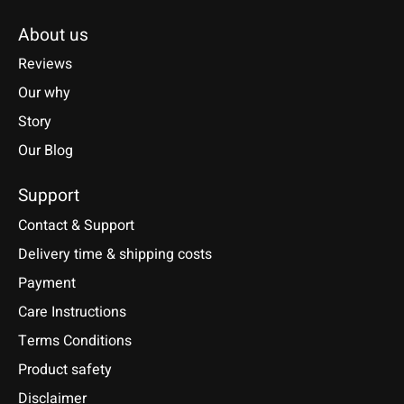
About us
Reviews
Our why
Story
Our Blog
Support
Contact & Support
Delivery time & shipping costs
Payment
Care Instructions
Terms Conditions
Product safety
Disclaimer