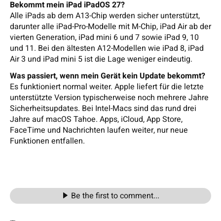
Bekommt mein iPad iPadOS 27?
Alle iPads ab dem A13-Chip werden sicher unterstützt,
darunter alle iPad-Pro-Modelle mit M-Chip, iPad Air ab der
vierten Generation, iPad mini 6 und 7 sowie iPad 9, 10
und 11. Bei den ältesten A12-Modellen wie iPad 8, iPad
Air 3 und iPad mini 5 ist die Lage weniger eindeutig.
Was passiert, wenn mein Gerät kein Update bekommt?
Es funktioniert normal weiter. Apple liefert für die letzte
unterstützte Version typischerweise noch mehrere Jahre
Sicherheitsupdates. Bei Intel-Macs sind das rund drei
Jahre auf macOS Tahoe. Apps, iCloud, App Store,
FaceTime und Nachrichten laufen weiter, nur neue
Funktionen entfallen.
Be the first to comment...