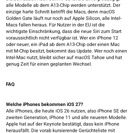
alle Modelle ab dem A13-Chip werden unterstützt. Der
einzige harte Schnitt betrifft die Macs, denn macOS
Golden Gate läuft nur noch auf Apple Silicon, alle Intel-
Macs fallen heraus. Für Nutzer in der EU ist die
wichtigste Einschränkung, dass die neue Siri zum Start
voraussichtlich nicht verfügbar ist. Wer ein iPhone 12
oder neuer, ein iPad ab dem A13-Chip oder einen Mac
mit M-Chip besitzt, bekommt das Update. Wer noch einen
Intel-Mac nutzt, bleibt sicher auf macOS Tahoe und hat
genug Zeit für einen geplanten Wechsel.
FAQ
Welche iPhones bekommen iOS 27?
Alle iPhones, die heute iOS 26 nutzen, also iPhone SE der
zweiten Generation, iPhone 11 und alle neueren Modelle.
Apple hat auf der Keynote bestätigt, dass kein iPhone
herausfällt. Die vorab kursierende Gerüchteliste mit